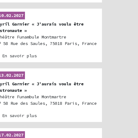
10.02.2027
yril Garnier « J’aurais voulu être
stronaute »
héâtre Funambule Montmartre
58 Rue des Saules, 75018 Paris, France
 En savoir plus
13.02.2027
yril Garnier « J’aurais voulu être
stronaute »
héâtre Funambule Montmartre
58 Rue des Saules, 75018 Paris, France
 En savoir plus
17.02.2027