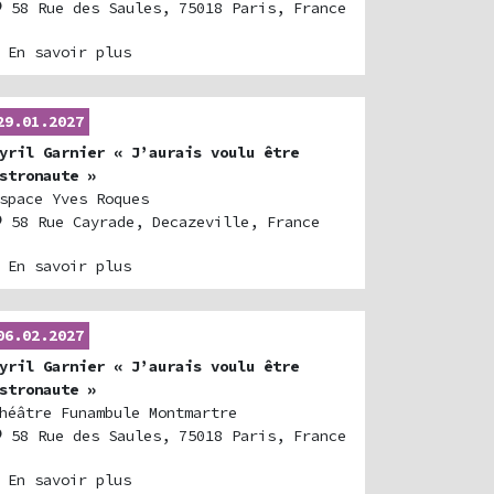
58 Rue des Saules, 75018 Paris, France
 En savoir plus
29.01.2027
yril Garnier « J’aurais voulu être
stronaute »
space Yves Roques
58 Rue Cayrade, Decazeville, France
 En savoir plus
06.02.2027
yril Garnier « J’aurais voulu être
stronaute »
héâtre Funambule Montmartre
58 Rue des Saules, 75018 Paris, France
 En savoir plus