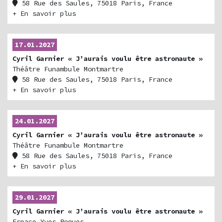
58 Rue des Saules, 75018 Paris, France
+ En savoir plus
17.01.2027
Cyril Garnier « J’aurais voulu être astronaute »
Théâtre Funambule Montmartre
58 Rue des Saules, 75018 Paris, France
+ En savoir plus
24.01.2027
Cyril Garnier « J’aurais voulu être astronaute »
Théâtre Funambule Montmartre
58 Rue des Saules, 75018 Paris, France
+ En savoir plus
29.01.2027
Cyril Garnier « J’aurais voulu être astronaute »
Espace Yves Roques