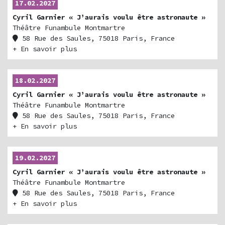
17.02.2027
Cyril Garnier « J’aurais voulu être astronaute »
Théâtre Funambule Montmartre
58 Rue des Saules, 75018 Paris, France
+ En savoir plus
18.02.2027
Cyril Garnier « J’aurais voulu être astronaute »
Théâtre Funambule Montmartre
58 Rue des Saules, 75018 Paris, France
+ En savoir plus
19.02.2027
Cyril Garnier « J’aurais voulu être astronaute »
Théâtre Funambule Montmartre
58 Rue des Saules, 75018 Paris, France
+ En savoir plus