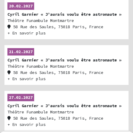
20.02.2027
Cyril Garnier « J’aurais voulu être astronaute »
Théâtre Funambule Montmartre
58 Rue des Saules, 75018 Paris, France
+ En savoir plus
21.02.2027
Cyril Garnier « J’aurais voulu être astronaute »
Théâtre Funambule Montmartre
58 Rue des Saules, 75018 Paris, France
+ En savoir plus
27.02.2027
Cyril Garnier « J’aurais voulu être astronaute »
Théâtre Funambule Montmartre
58 Rue des Saules, 75018 Paris, France
+ En savoir plus