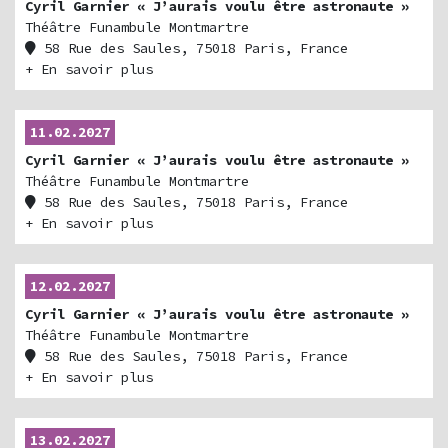
Cyril Garnier « J’aurais voulu être astronaute »
Théâtre Funambule Montmartre
58 Rue des Saules, 75018 Paris, France
+ En savoir plus
11.02.2027
Cyril Garnier « J’aurais voulu être astronaute »
Théâtre Funambule Montmartre
58 Rue des Saules, 75018 Paris, France
+ En savoir plus
12.02.2027
Cyril Garnier « J’aurais voulu être astronaute »
Théâtre Funambule Montmartre
58 Rue des Saules, 75018 Paris, France
+ En savoir plus
13.02.2027