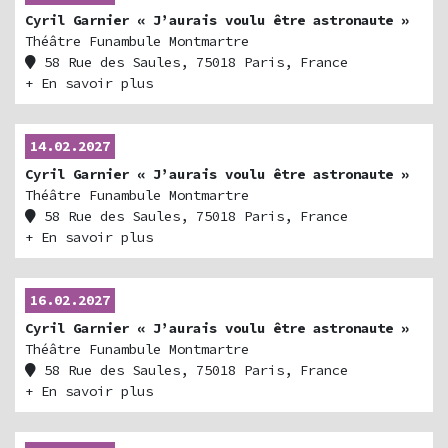
Cyril Garnier « J’aurais voulu être astronaute »
Théâtre Funambule Montmartre
58 Rue des Saules, 75018 Paris, France
+ En savoir plus
14.02.2027
Cyril Garnier « J’aurais voulu être astronaute »
Théâtre Funambule Montmartre
58 Rue des Saules, 75018 Paris, France
+ En savoir plus
16.02.2027
Cyril Garnier « J’aurais voulu être astronaute »
Théâtre Funambule Montmartre
58 Rue des Saules, 75018 Paris, France
+ En savoir plus