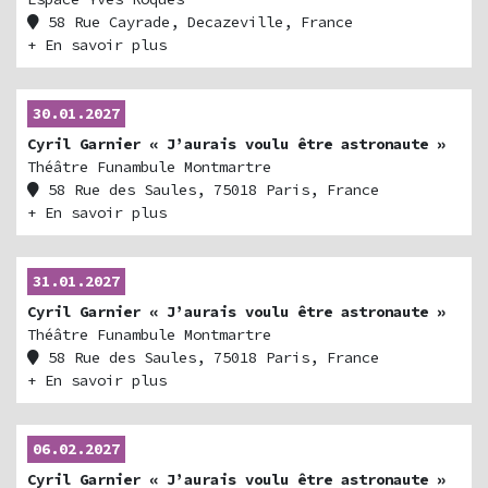
58 Rue Cayrade, Decazeville, France
+ En savoir plus
30.01.2027
Cyril Garnier « J’aurais voulu être astronaute »
Théâtre Funambule Montmartre
58 Rue des Saules, 75018 Paris, France
+ En savoir plus
31.01.2027
Cyril Garnier « J’aurais voulu être astronaute »
Théâtre Funambule Montmartre
58 Rue des Saules, 75018 Paris, France
+ En savoir plus
06.02.2027
Cyril Garnier « J’aurais voulu être astronaute »