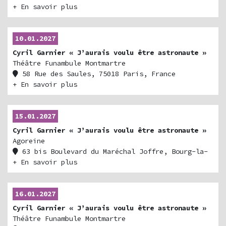
Billetterie
+ En savoir plus
10.01.2027
Cyril Garnier « J’aurais voulu être astronaute »
Théâtre Funambule Montmartre
58 Rue des Saules, 75018 Paris, France
+ En savoir plus
15.01.2027
Cyril Garnier « J’aurais voulu être astronaute »
Agoreine
63 bis Boulevard du Maréchal Joffre, Bourg-la-
Reine, France
+ En savoir plus
16.01.2027
Cyril Garnier « J’aurais voulu être astronaute »
Théâtre Funambule Montmartre