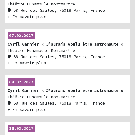
Théâtre Funambule Montmartre
58 Rue des Saules, 75018 Paris, France
+ En savoir plus
07.02.2027
Cyril Garnier « J’aurais voulu être astronaute »
Théâtre Funambule Montmartre
58 Rue des Saules, 75018 Paris, France
+ En savoir plus
09.02.2027
Cyril Garnier « J’aurais voulu être astronaute »
Théâtre Funambule Montmartre
58 Rue des Saules, 75018 Paris, France
+ En savoir plus
10.02.2027