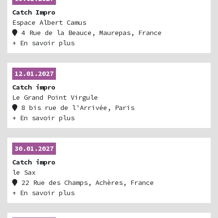
Catch Impro
Espace Albert Camus
4 Rue de la Beauce, Maurepas, France
+ En savoir plus
12.01.2027
Catch impro
Le Grand Point Virgule
8 bis rue de l'Arrivée, Paris
Billetterie
+ En savoir plus
30.01.2027
Catch impro
le Sax
22 Rue des Champs, Achères, France
+ En savoir plus