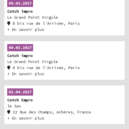
09.02.2027
Catch impro
Le Grand Point Virgule
8 bis rue de l'Arrivée, Paris
Billetterie
+ En savoir plus
09.03.2027
Catch impro
Le Grand Point Virgule
8 bis rue de l'Arrivée, Paris
Billetterie
+ En savoir plus
02.04.2027
Catch Impro
le Sax
22 Rue des Champs, Achères, France
+ En savoir plus